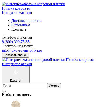
Плитка ковровая
Интернет-магазин
Доставка и оплата
Оптовикам
Контакты
Телефон для связи
8 (800) 300-75-85
Электронная почта
info@pkovrovaia-plitka.ru
Заказать звонок
Плитка ковровая
Интернет-магазин
Каталог
Искать
Выбрать по цвету