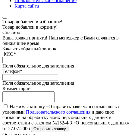
Пользовательское соглашение
Карта сайта
Товар добавлен в избранное!
Товар добавлен в корзину!
Спасибо!
Ваша заявка принята! Наш менеджер с Вами свяжится в
ближайшее время
Заказать обратный звонок
ФИО
*
Поля обязательное для заполнения
Телефон
*
Поля обязательное для заполнения
Комментарий
Нажимая кнопку «Отправить заявку» я соглашаюсь с
условиями
Пользовательского соглашения
и даю свое
согласие на обработку моих персональных данных в
соответствии с законом №152-ФЗ «О персональных данных»
от 27.07.2006
Отправить заявку
Оставить отзыв