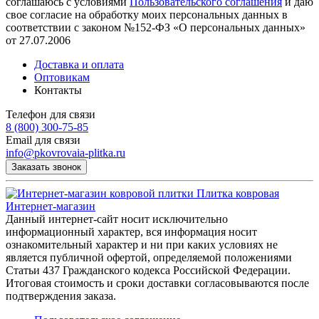
соглашаюсь с условиями
Пользовательского соглашения
и даю
свое согласие на обработку моих персональных данных в
соответствии с законом №152-ФЗ «О персональных данных»
от 27.07.2006
Доставка и оплата
Оптовикам
Контакты
Телефон для связи
8 (800) 300-75-85
Email для связи
info@pkovrovaia-plitka.ru
Заказать звонок
Плитка ковровая
Интернет-магазин
Данный интернет-сайт носит исключительно
информационный характер, вся информация носит
ознакомительный характер и ни при каких условиях не
является публичной офертой, определяемой положениями
Статьи 437 Гражданского кодекса Российской Федерации.
Итоговая стоимость и сроки доставки согласовываются после
подтверждения заказа.