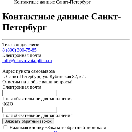
Контактные данные Санкт-Петербург
Контактные данные Санкт-
Петербург
Телефон для связи
8 (800) 300-75-85
Электронная почта
info@pkovrovaia-plitka.ru
Адрес пункта самовывоза
г. Санкт-Петербург, ул. Кубинская 82, к.1.
Ответим на любые ваши вопросы!
Электронная почта
Поля обязательное для заполнения
ФИО
Поля обязательное для заполнения
Заказать обратный звонок
Нажимая кнопку «Заказать обратный звонок» я