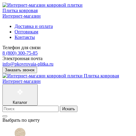
Плитка ковровая
Интернет-магазин
Доставка и оплата
Оптовикам
Контакты
Телефон для связи
8 (800) 300-75-85
Электронная почта
info@pkovrovaia-plitka.ru
Заказать звонок
Плитка ковровая
Интернет-магазин
Каталог
Искать
Выбрать по цвету