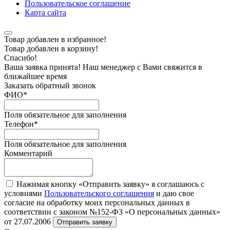
Пользовательское соглашение
Карта сайта
Товар добавлен в избранное!
Товар добавлен в корзину!
Спасибо!
Ваша заявка принята! Наш менеджер с Вами свяжится в
ближайшее время
Заказать обратный звонок
ФИО
*
Поля обязательное для заполнения
Телефон
*
Поля обязательное для заполнения
Комментарий
Нажимая кнопку «Отправить заявку» я соглашаюсь с
условиями
Пользовательского соглашения
и даю свое
согласие на обработку моих персональных данных в
соответствии с законом №152-ФЗ «О персональных данных»
от 27.07.2006
Отправить заявку