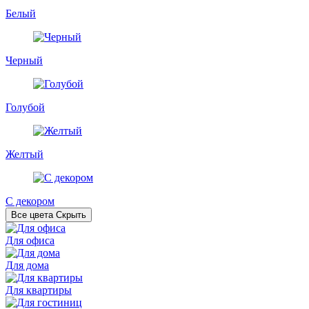
Белый
Черный
Голубой
Желтый
С декором
Все цвета
Скрыть
Для офиса
Для дома
Для квартиры