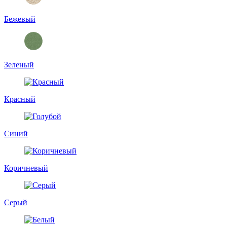
Бежевый
Зеленый
Красный
Синий
Коричневый
Серый