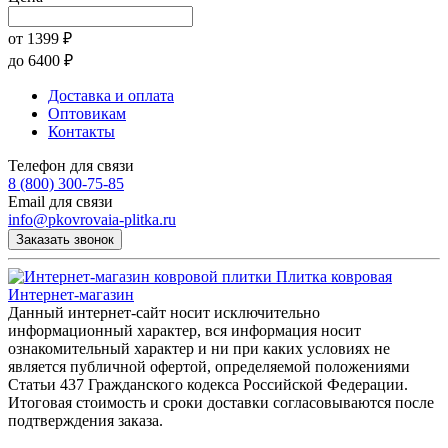
от
1399
₽
до
6400
₽
Доставка и оплата
Оптовикам
Контакты
Телефон для связи
8 (800) 300-75-85
Email для связи
info@pkovrovaia-plitka.ru
Заказать звонок
Плитка ковровая
Интернет-магазин
Данный интернет-сайт носит исключительно
информационный характер, вся информация носит
ознакомительный характер и ни при каких условиях не
является публичной офертой, определяемой положениями
Статьи 437 Гражданского кодекса Российской Федерации.
Итоговая стоимость и сроки доставки согласовываются после
подтверждения заказа.