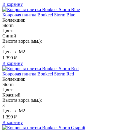
В корзину
Ковровая плитка Bonkeel Storm Blue
Коллекция:
Storm
Цвет:
Синий
Высота ворса (мм.):
3
Цена за М2
1 399 ₽
В корзину
Ковровая плитка Bonkeel Storm Red
Коллекция:
Storm
Цвет:
Красный
Высота ворса (мм.):
3
Цена за М2
1 399 ₽
В корзину