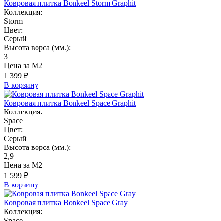
Ковровая плитка Bonkeel Storm Graphit
Коллекция:
Storm
Цвет:
Серый
Высота ворса (мм.):
3
Цена за М2
1 399 ₽
В корзину
Ковровая плитка Bonkeel Space Graphit
Коллекция:
Space
Цвет:
Серый
Высота ворса (мм.):
2,9
Цена за М2
1 599 ₽
В корзину
Ковровая плитка Bonkeel Space Gray
Коллекция:
Space