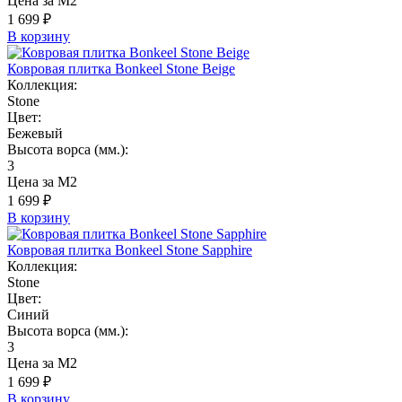
Цена за М2
1 699 ₽
В корзину
Ковровая плитка Bonkeel Stone Beige
Коллекция:
Stone
Цвет:
Бежевый
Высота ворса (мм.):
3
Цена за М2
1 699 ₽
В корзину
Ковровая плитка Bonkeel Stone Sapphire
Коллекция:
Stone
Цвет:
Синий
Высота ворса (мм.):
3
Цена за М2
1 699 ₽
В корзину