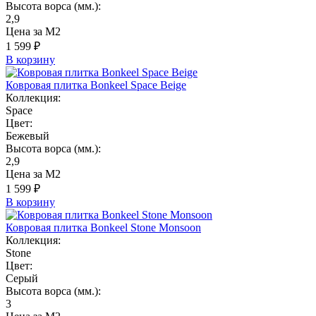
Высота ворса (мм.):
2,9
Цена за М2
1 599 ₽
В корзину
Ковровая плитка Bonkeel Space Beige
Коллекция:
Space
Цвет:
Бежевый
Высота ворса (мм.):
2,9
Цена за М2
1 599 ₽
В корзину
Ковровая плитка Bonkeel Stone Monsoon
Коллекция:
Stone
Цвет:
Серый
Высота ворса (мм.):
3