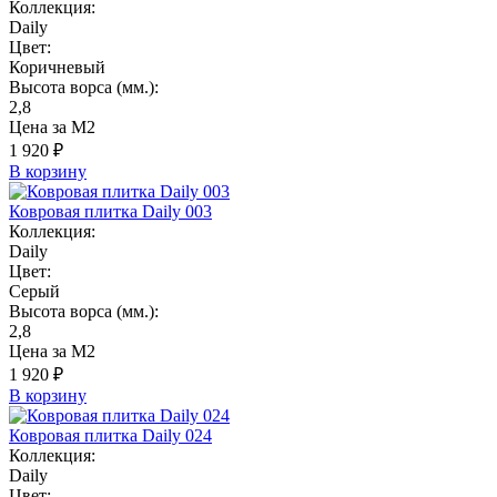
Коллекция:
Daily
Цвет:
Коричневый
Высота ворса (мм.):
2,8
Цена за М2
1 920 ₽
В корзину
Ковровая плитка Daily 003
Коллекция:
Daily
Цвет:
Серый
Высота ворса (мм.):
2,8
Цена за М2
1 920 ₽
В корзину
Ковровая плитка Daily 024
Коллекция:
Daily
Цвет: