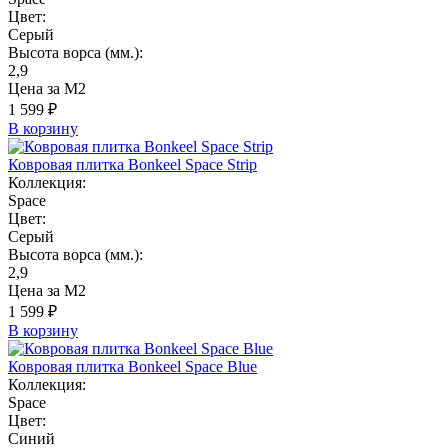
Цвет:
Серый
Высота ворса (мм.):
2,9
Цена за М2
1 599 ₽
В корзину
Ковровая плитка Bonkeel Space Strip
Коллекция:
Space
Цвет:
Серый
Высота ворса (мм.):
2,9
Цена за М2
1 599 ₽
В корзину
Ковровая плитка Bonkeel Space Blue
Коллекция:
Space
Цвет:
Синий