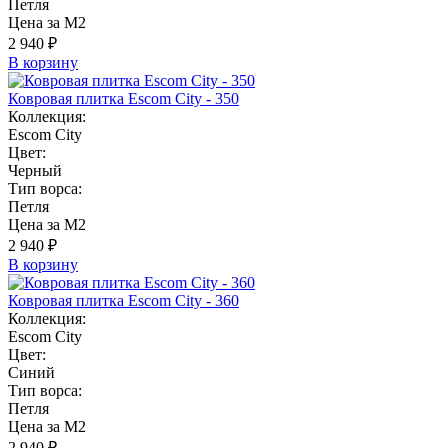
Петля
Цена за М2
2 940 ₽
В корзину
Ковровая плитка Escom City - 350
Коллекция:
Escom City
Цвет:
Черный
Тип ворса:
Петля
Цена за М2
2 940 ₽
В корзину
Ковровая плитка Escom City - 360
Коллекция:
Escom City
Цвет:
Синий
Тип ворса:
Петля
Цена за М2
2 940 ₽