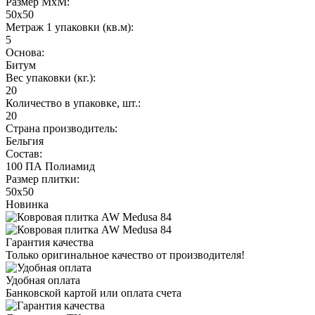
Размер МхМ:
50x50
Метраж 1 упаковки (кв.м):
5
Основа:
Битум
Вес упаковки (кг.):
20
Количество в упаковке, шт.:
20
Страна производитель:
Бельгия
Состав:
100 ПА Полиамид
Размер плитки:
50х50
Новинка
Гарантия качества
Только оригинальное качество от производителя!
Удобная оплата
Банковской картой или оплата счета