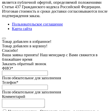
является публичной офертой, определяемой положениями
Статьи 437 Гражданского кодекса Российской Федерации.
Итоговая стоимость и сроки доставки согласовываются после
подтверждения заказа.
Пользовательское соглашение
Карта сайта
Товар добавлен в избранное!
Товар добавлен в корзину!
Спасибо!
Ваша заявка принята! Наш менеджер с Вами свяжится в
ближайшее время
Заказать обратный звонок
ФИО
*
Поля обязательное для заполнения
Телефон
*
Поля обязательное для заполнения
Комментарий