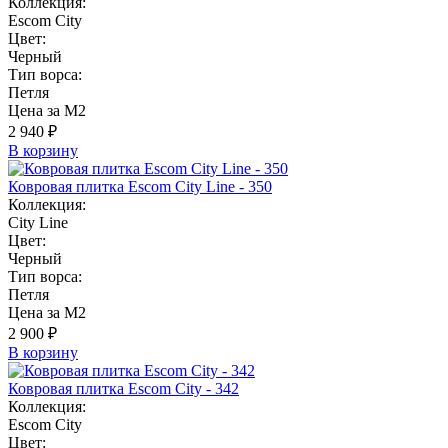
Коллекция:
Escom City
Цвет:
Черный
Тип ворса:
Петля
Цена за М2
2 940 ₽
В корзину
Ковровая плитка Escom City Line - 350
Коллекция:
City Line
Цвет:
Черный
Тип ворса:
Петля
Цена за М2
2 900 ₽
В корзину
Ковровая плитка Escom City - 342
Коллекция:
Escom City
Цвет: