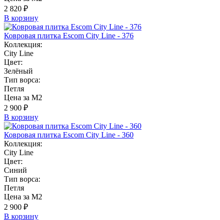
2 820 ₽
В корзину
Ковровая плитка Escom City Line - 376
Коллекция:
City Line
Цвет:
Зелёный
Тип ворса:
Петля
Цена за М2
2 900 ₽
В корзину
Ковровая плитка Escom City Line - 360
Коллекция:
City Line
Цвет:
Синий
Тип ворса:
Петля
Цена за М2
2 900 ₽
В корзину