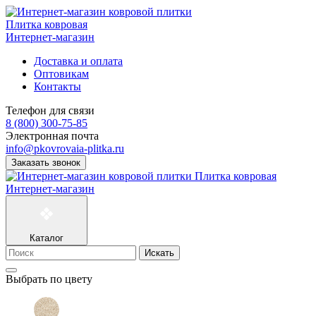
Плитка ковровая
Интернет-магазин
Доставка и оплата
Оптовикам
Контакты
Телефон для связи
8 (800) 300-75-85
Электронная почта
info@pkovrovaia-plitka.ru
Заказать звонок
Плитка ковровая
Интернет-магазин
Каталог
Искать
Выбрать по цвету