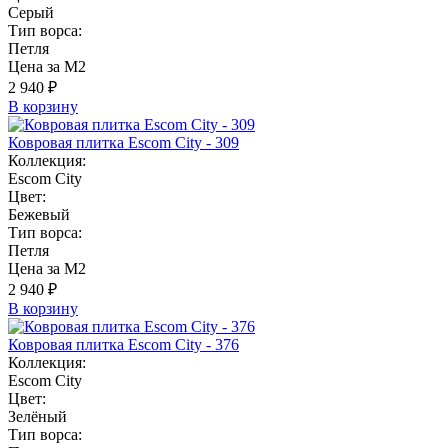
Серый
Тип ворса:
Петля
Цена за М2
2 940 ₽
В корзину
Ковровая плитка Escom City - 309
Коллекция:
Escom City
Цвет:
Бежевый
Тип ворса:
Петля
Цена за М2
2 940 ₽
В корзину
Ковровая плитка Escom City - 376
Коллекция:
Escom City
Цвет:
Зелёный
Тип ворса: