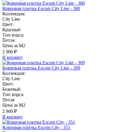
Ковровая плитка Escom City Line - 380
Коллекция:
City Line
Цвет:
Красный
Тип ворса:
Петля
Цена за М2
2 900 ₽
В корзину
Ковровая плитка Escom City Line - 309
Коллекция:
City Line
Цвет:
Бежевый
Тип ворса:
Петля
Цена за М2
2 900 ₽
В корзину
Ковровая плитка Escom City - 351