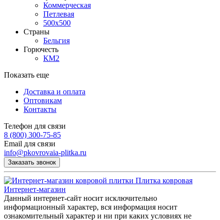
Коммерческая
Петлевая
500х500
Страны
Бельгия
Горючесть
КМ2
Показать еще
Доставка и оплата
Оптовикам
Контакты
Телефон для связи
8 (800) 300-75-85
Email для связи
info@pkovrovaia-plitka.ru
Заказать звонок
Плитка ковровая
Интернет-магазин
Данный интернет-сайт носит исключительно
информационный характер, вся информация носит
ознакомительный характер и ни при каких условиях не