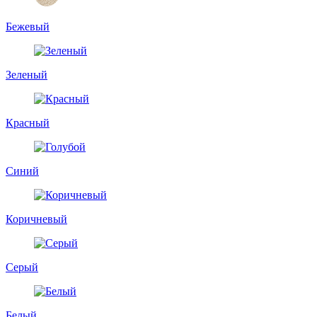
Бежевый
Зеленый
Красный
Синий
Коричневый
Серый
Белый